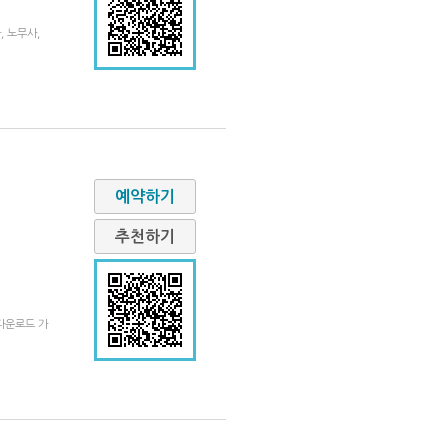
, 노무사,
예약하기
추천하기
 다운로드 가