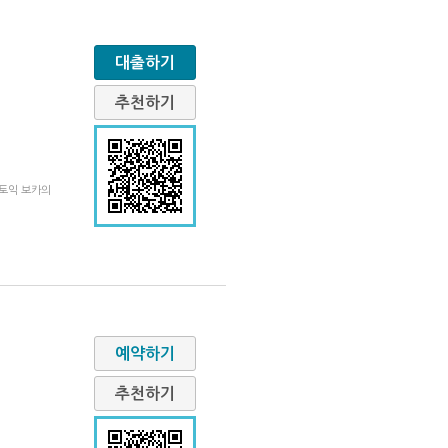
대출하기
추천하기
 토익 보카의
예약하기
추천하기