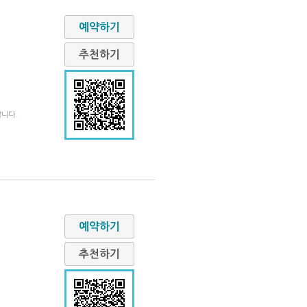
예약하기
추천하기
합니다.
예약하기
추천하기