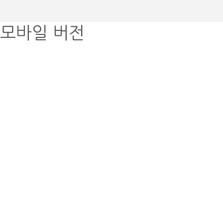
모바일 버전