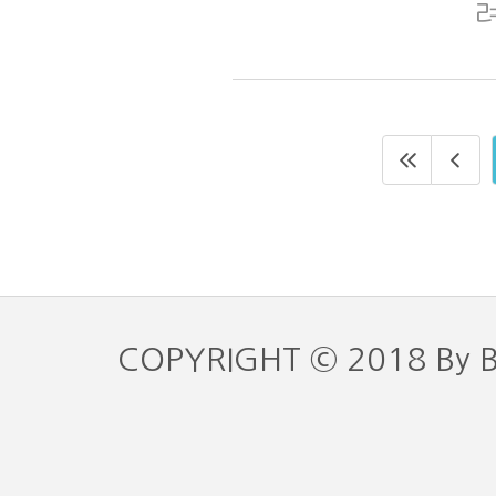
COPYRIGHT © 2018 By 