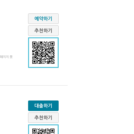
예약하기
추천하기
친해지지 못
대출하기
추천하기