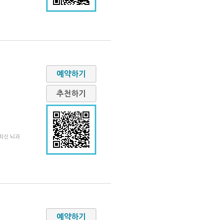
예약하기
추천하기
최신 뇌과
예약하기