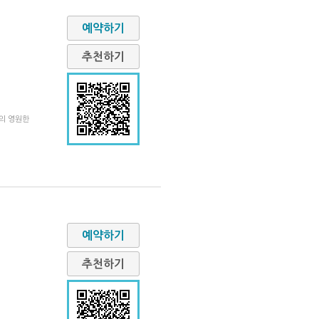
예약하기
추천하기
의 영원한
예약하기
추천하기