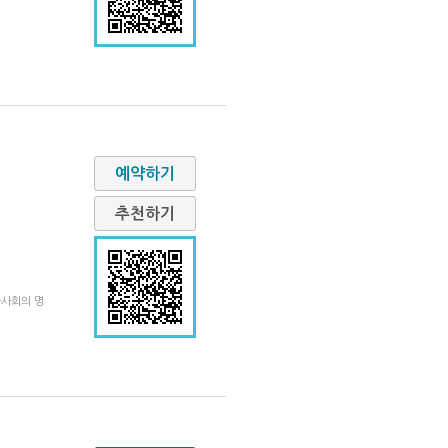
예약하기
추천하기
과사회의 명