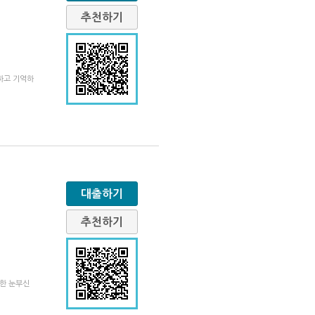
추천하기
하고 기억하
대출하기
추천하기
위한 눈부신