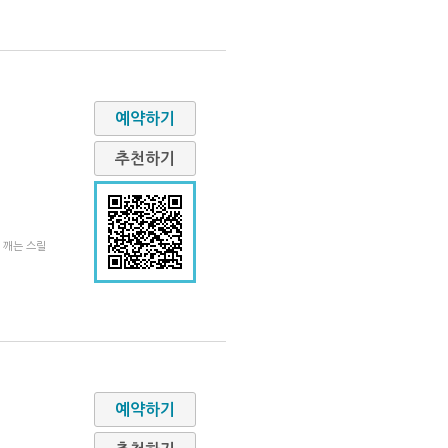
예약하기
추천하기
 깨는 스릴
예약하기