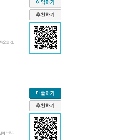
예약하기
추천하기
목숨을 건,
대출하기
추천하기
브런치스토리