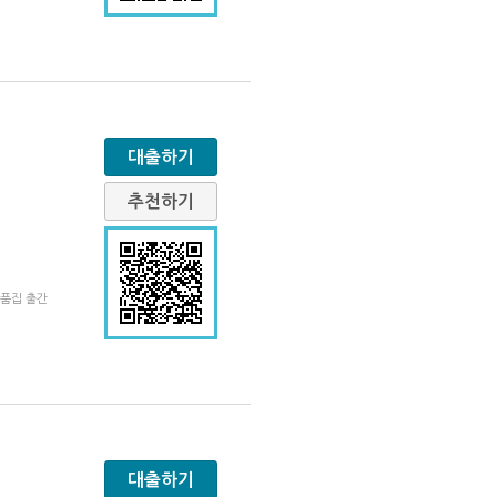
대출하기
추천하기
작품집 출간
대출하기