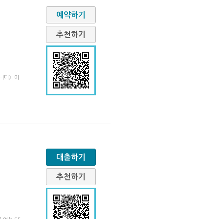
예약하기
추천하기
다》. 이
대출하기
추천하기